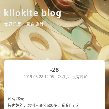
kilokite blog
世界只是一直在旋转
-28
2019-05-28 12:05
琐事
没有评论
还有28天
操你妈的，给别人查分500多，看看自己的