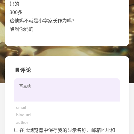
妈的
300多
这他妈不就是小学家长作为吗？
酸啊你妈的
评论
在此浏览器中保存我的显示名称、邮箱地址和