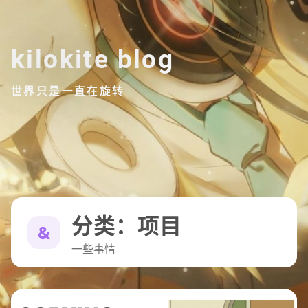
kilokite blog
世界只是一直在旋转
分类：项目
一些事情