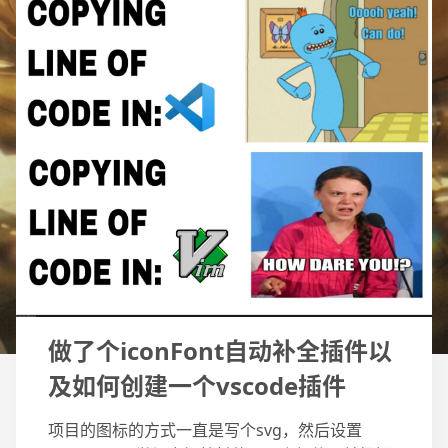
做了个iconFont自动补全插件以
及如何创建一个vscode插件
项目的图标的方式一直是写个svg，然后设置