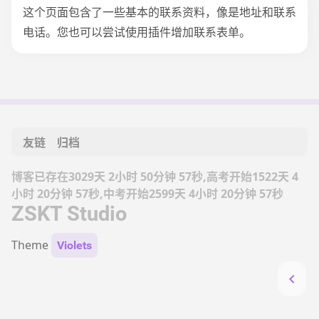
这个页面包含了一些基本的联系资料，像是地址和联系
电话。您也可以尝试使用插件增加联系表单。
友链
归档
博客已存在3029天 2小时 50分钟 57秒,高考开始1522天 4
小时 20分钟 57秒,中考开始2599天 4小时 20分钟 57秒
ZSKT Studio
Theme
Violets