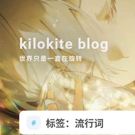
kilokite blog
世界只是一直在旋转
标签：流行词