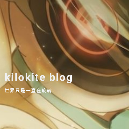
kilokite blog
世界只是一直在旋转